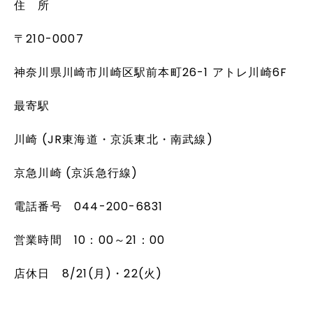
住 所
〒210-0007
神奈川県川崎市川崎区駅前本町26-1 アトレ川崎6F
最寄駅
川崎 (JR東海道・京浜東北・南武線)
京急川崎 (京浜急行線)
電話番号 044-200-6831
営業時間 10：00～21：00
店休日 8/21(月)・22(火)