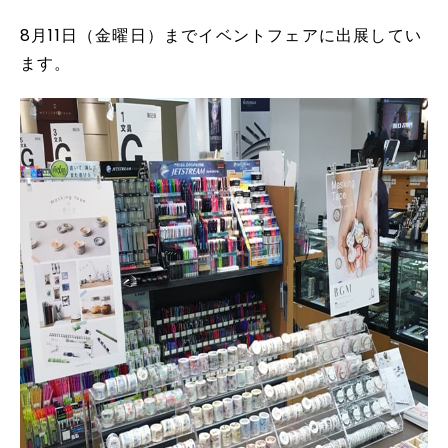
8月11日（金曜日）までイベントフェアに出展してい
ます。