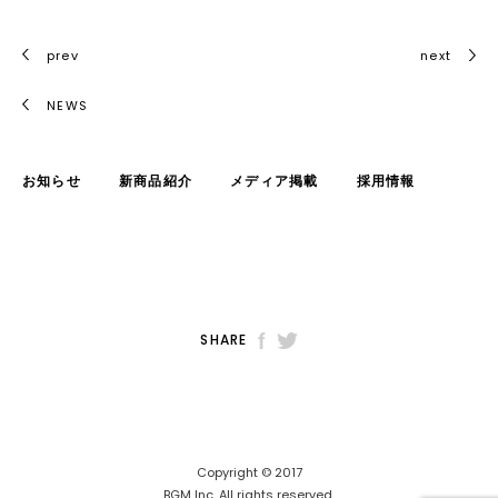
prev
next
NEWS
お知らせ
新商品紹介
メディア掲載
採用情報
SHARE
Copyright © 2017
BGM Inc. All rights reserved.