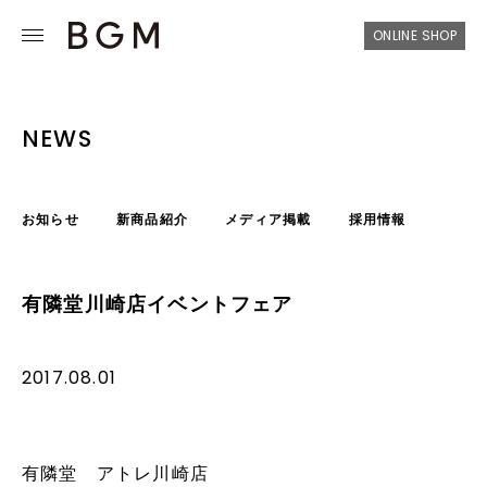
ONLINE SHOP
NEWS
お知らせ
新商品紹介
メディア掲載
採用情報
有隣堂川崎店イベントフェア
2017.08.01
有隣堂 アトレ川崎店