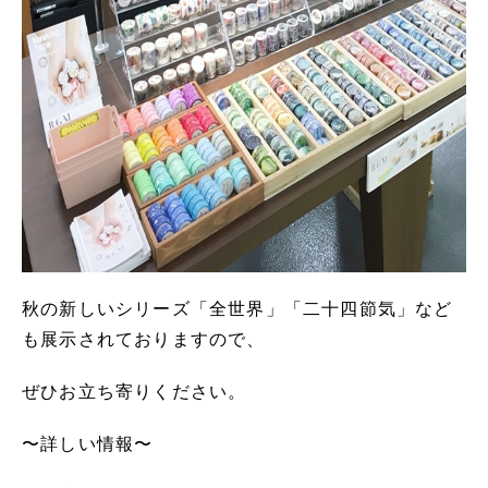
秋の新しいシリーズ「全世界」「二十四節気」など
も展示されておりますので、
ぜひお立ち寄りください。
〜詳しい情報〜