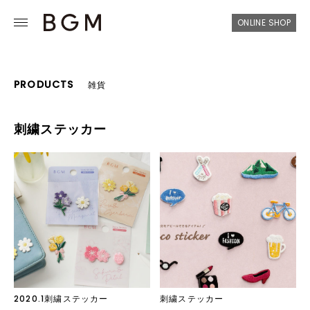
ONLINE SHOP
PRODUCTS
雑貨
刺繍ステッカー
2020.1刺繍ステッカー
刺繍ステッカー