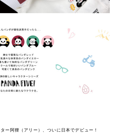
クター阿狸（アリー）、ついに日本でデビュー！