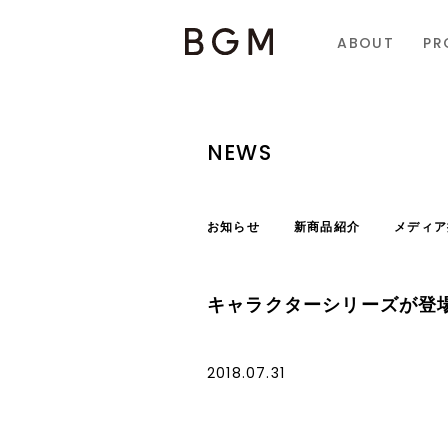
ABOUT
PR
NEWS
お知らせ
新商品紹介
メディア
キャラクターシリーズが登
2018.07.31