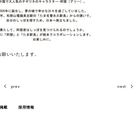
お願いいたします。
prev
next
掲載
採用情報