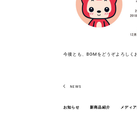
今後とも、
BGM
をどうぞよろしく
NEWS
お知らせ
新商品紹介
メディア