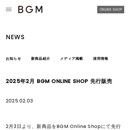
ONLINE SHOP
NEWS
お知らせ
新商品紹介
メディア掲載
採用情報
2025年2月 BGM ONLINE SHOP 先行販売
2025.02.03
2月3日より、新商品をBGM Online Shopにて先行