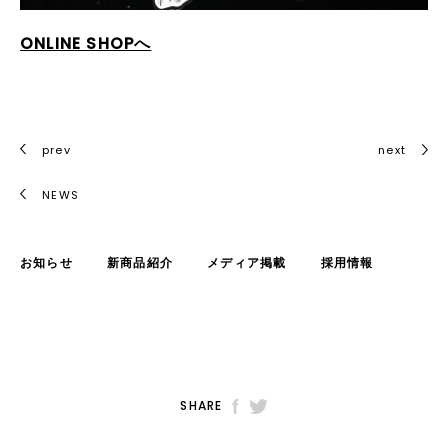
ONLINE SHOPへ
prev
next
NEWS
お知らせ
新商品紹介
メディア掲載
採用情報
SHARE