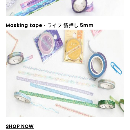
Masking tape
・ライフ 箔押し 5mm
SHOP NOW