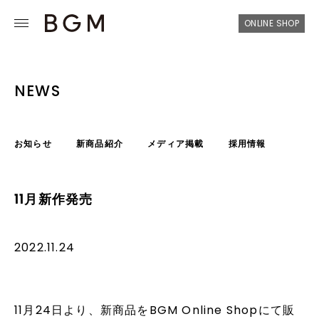
ONLINE SHOP
NEWS
お知らせ
新商品紹介
メディア掲載
採用情報
11月新作発売
2022.11.24
11
月24日
より、
新商品をBGM Online Shopにて販