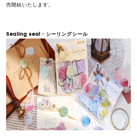
売開始いたします。
Sealing seal・シーリングシール