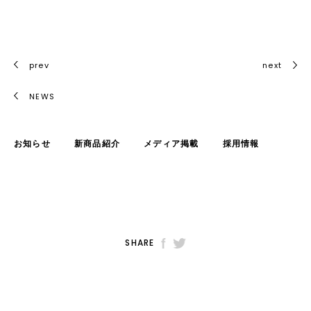
prev
next
NEWS
お知らせ
新商品紹介
メディア掲載
採用情報
SHARE