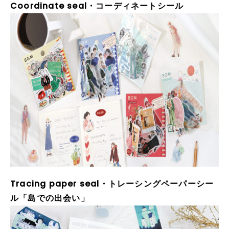
Coordinate seal・コーディネートシール
Tracing paper seal・トレーシングペーパーシー
ル「島での出会い」