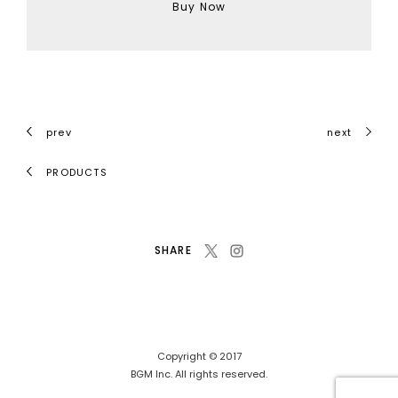
Buy Now
prev
next
PRODUCTS
SHARE
Copyright © 2017
BGM Inc. All rights reserved.