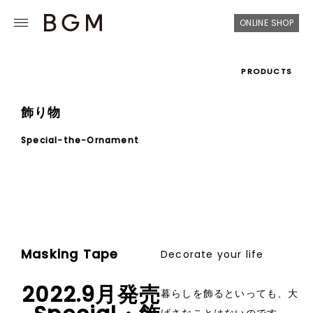
ONLINE SHOP
PRODUCTS
飾り物
Special-the-Ornament
Masking Tape
Decorate your life
2022.9月発売
暮らしを飾るといっても、大