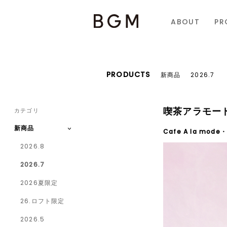
ABOUT
PR
PRODUCTS
新商品
2026.7
喫茶アラモー
カテゴリ
新商品
Cafe A la mode
2026.8
2026.7
2026夏限定
26.ロフト限定
2026.5