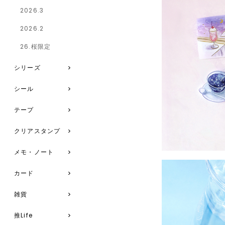
2026.3
2026.2
26.桜限定
シリーズ
シール
テープ
クリアスタンプ
メモ・ノート
カード
雑貨
推Life