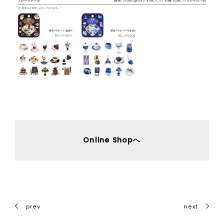
Online Shopへ
prev
next